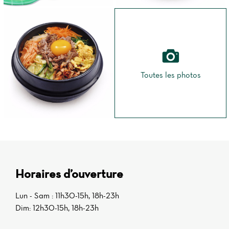
Toutes les photos
Horaires d’ouverture
Lun - Sam : 11h30-15h, 18h-23h
Dim: 12h30-15h, 18h-23h