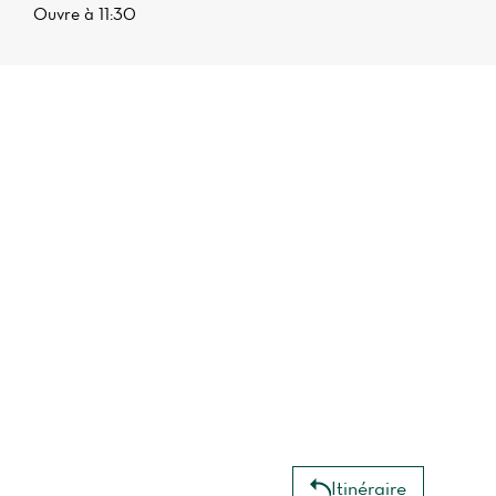
Ouvre à 11:30
Itinéraire